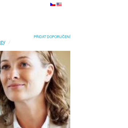
PŘIDAT DOPORUČENÍ
ogy